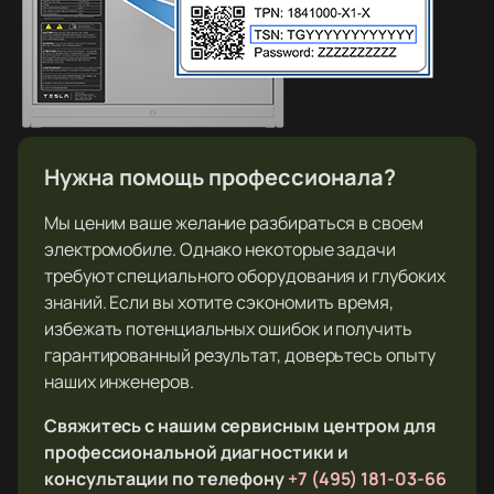
Нужна помощь профессионала?
Мы ценим ваше желание разбираться в своем
электромобиле. Однако некоторые задачи
требуют специального оборудования и глубоких
знаний. Если вы хотите сэкономить время,
избежать потенциальных ошибок и получить
гарантированный результат, доверьтесь опыту
наших инженеров.
Свяжитесь с нашим сервисным центром для
профессиональной диагностики и
консультации по телефону
+7 (495) 181-03-66