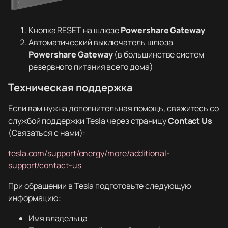
Кнопка RESET на шлюзе
Powershare Gateway
Автоматический выключатель шлюза
Powershare Gateway
(в большинстве систем
резервного питания всего дома)
Техническая поддержка
Если вам нужна дополнительная помощь, свяжитесь со
службой поддержки Tesla через страницу
Contact Us
(Связаться с нами):
tesla.com/support/energy/more/additional-
support/contact-us
При обращении в Tesla подготовьте следующую
информацию:
Имя владельца