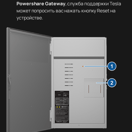
Powershare Gateway
, служба поддержки Tesla
может попросить вас нажать кнопку Reset на
устройстве.