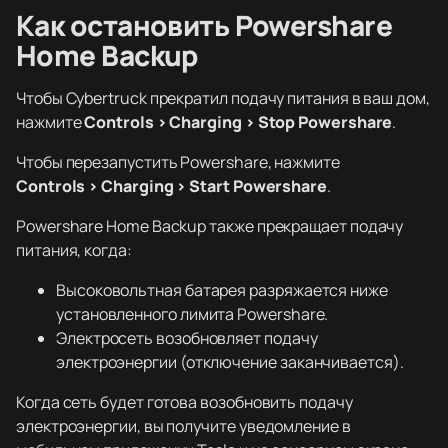
Как остановить Powershare
Home Backup
Чтобы Cybertruck прекратил подачу питания в ваш дом,
нажмите
Controls > Charging > Stop Powershare
.
Чтобы перезапустить Powershare, нажмите
Controls > Charging > Start Powershare
.
Powershare Home Backup также прекращает подачу
питания, когда:
Высоковольтная батарея разряжается ниже
установленного лимита Powershare.
Электросеть возобновляет подачу
электроэнергии (отключение заканчивается).
Когда сеть будет готова возобновить подачу
электроэнергии, вы получите уведомление в