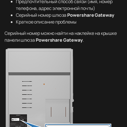
Предпочтительный способ связи (имя, номер
телефона, адрес электронной почты)
Серийный номер шлюза
Powershare Gateway
Краткое описание проблемы
Серийный номер можно найти на наклейке на крышке
панели шлюза
Powershare Gateway
.