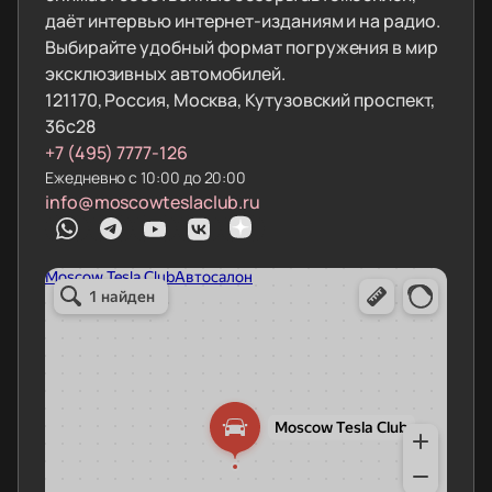
даёт интервью интернет-изданиям и на радио.
Выбирайте удобный формат погружения в мир
эксклюзивных автомобилей.
121170, Россия, Москва, Кутузовский проспект,
36с28
+7 (495) 7777-126
Ежедневно с 10:00 до 20:00
info@moscowteslaclub.ru