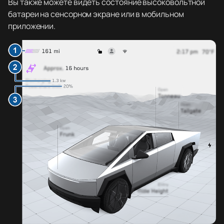
Вы также можете видеть состояние высоковольтной
батареи на сенсорном экране или в мобильном
приложении.