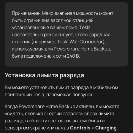
Примечание: Максимальная мощность может
быть ограничена зарядной станцией,
установленной в вашем доме. Tesla
настоятельно рекомендует, чтобы зарядная
станция (например, Tesla Wall Connector),
используемая для Powershare Home Backup,
была подключена к сети 240 В.
Установка лимита разряда
Вы можете установить лимит разряда в мобильном
приложении Tesla, перемещая ползунок.
Когда Powershare Home Backup активен, вы можете
увидеть, сколько энергии осталось сверх лимита
разряда, в области состояния автомобиля на
сенсорном экране или нажав
Controls > Charging
.