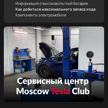
Информация о высоковольтной батарее
Как добиться максимального запаса хода
Компоненты электромобиля