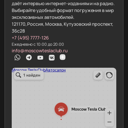
даёт интервью интернет-изданиям и на радио.
Выбирайте удобный формат погружения в мир
эксклюзивных автомобилей.
121170, Россия, Москва, Кутузовский проспект,
36с28
+7 (495) 7777-126
Ежедневно с 10:00 до 20:00
info@moscowteslaclub.ru