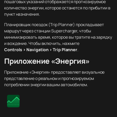
пошаговых указаний отображается прогнозируемое
количество энергии, которое останется по прибытии в
пункт назначения.
Планировщик поездок (Trip Planner) прокладывает
маршрут через станции Supercharger, чтобы
минимизировать время, которое вы тратите на зарядку
и вождение. Чтобы включить, нажмите
Controls > Navigation > Trip Planner
.
Приложение «Энергия»
Приложение «Энергия» предоставляет визуальное
представление о реальном и прогнозируемом
потреблении энергии вашим автомобилем.