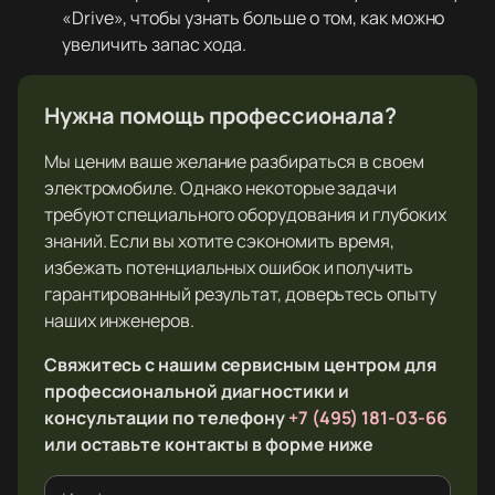
«Drive», чтобы узнать больше о том, как можно
увеличить запас хода.
Нужна помощь профессионала?
Мы ценим ваше желание разбираться в своем
электромобиле. Однако некоторые задачи
требуют специального оборудования и глубоких
знаний. Если вы хотите сэкономить время,
избежать потенциальных ошибок и получить
гарантированный результат, доверьтесь опыту
наших инженеров.
Свяжитесь с нашим сервисным центром для
профессиональной диагностики и
консультации по телефону
+7 (495) 181-03-66
или оставьте контакты в форме ниже