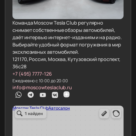
Команда Moscow Tesla Club регулярно
снимает собственные обзоры автомобилей,
даёт интервью интернет-изданиям и на радио.
Выбирайте удобный формат погружения в мир
эксклюзивных автомобилей.
121170, Россия, Москва, Кутузовский проспект,
36с28
+7 (495) 7777-126
Ежедневно с 10:00 до 20:00
info@moscowteslaclub.ru