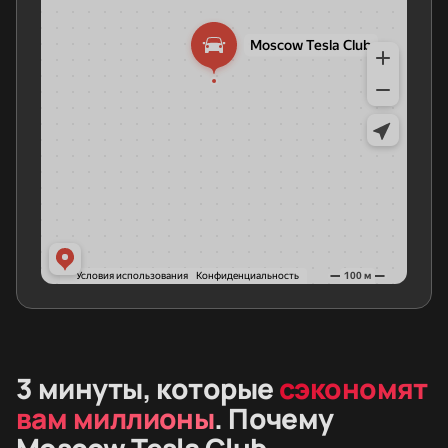
3 минуты, которые
сэкономят
вам миллионы
. Почему