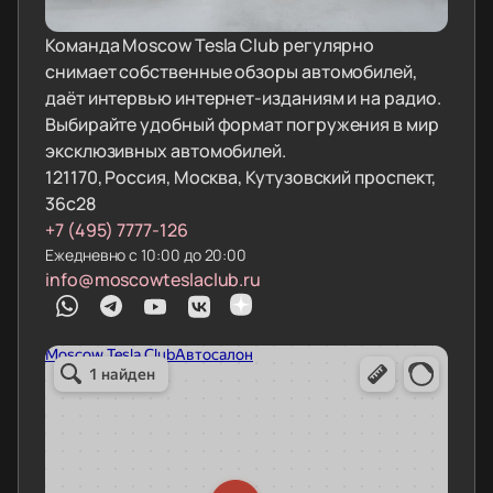
Команда Moscow Tesla Club регулярно
снимает собственные обзоры автомобилей,
даёт интервью интернет-изданиям и на радио.
Выбирайте удобный формат погружения в мир
эксклюзивных автомобилей.
121170, Россия, Москва, Кутузовский проспект,
36с28
+7 (495) 7777-126
Ежедневно с 10:00 до 20:00
info@moscowteslaclub.ru