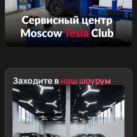
Заходите в
наш шоурум