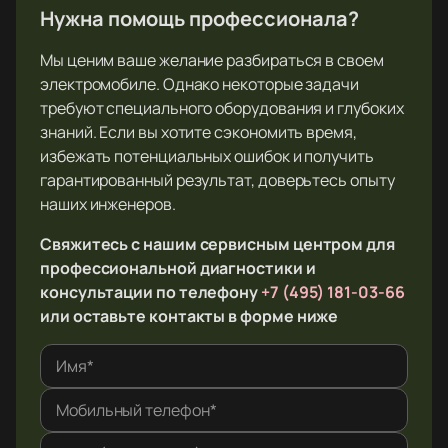
Нужна помощь профессионала?
Мы ценим ваше желание разбираться в своем
электромобиле. Однако некоторые задачи
требуют специального оборудования и глубоких
знаний. Если вы хотите сэкономить время,
избежать потенциальных ошибок и получить
гарантированный результат, доверьтесь опыту
наших инженеров.
Свяжитесь с нашим сервисным центром для
профессиональной диагностики и
консультации по телефону
+7 (495) 181-03-66
или оставьте контакты в форме ниже
Имя*
Мобильный телефон*