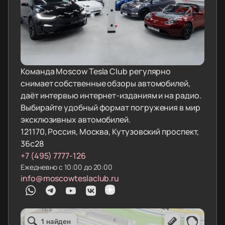
Команда Moscow Tesla Club регулярно
снимает собственные обзоры автомобилей,
даёт интервью интернет-изданиям и на радио.
Выбирайте удобный формат погружения в мир
эксклюзивных автомобилей.
121170, Россия, Москва, Кутузовский проспект,
36с28
+7 (495) 7777-126
Ежедневно с 10:00 до 20:00
info@moscowteslaclub.ru