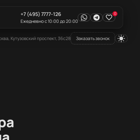
+7 (495) 7777-126
0
Ежедневно с 10:00 до 20:00
ква, Кутузовский проспект, 36с28
Заказать звонок
ра
на