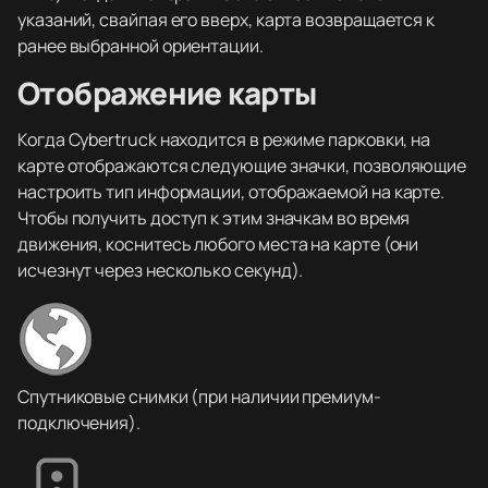
указаний, свайпая его вверх, карта возвращается к
ранее выбранной ориентации.
Отображение карты
Когда Cybertruck находится в режиме парковки, на
карте отображаются следующие значки, позволяющие
настроить тип информации, отображаемой на карте.
Чтобы получить доступ к этим значкам во время
движения, коснитесь любого места на карте (они
исчезнут через несколько секунд).
Спутниковые снимки (при наличии премиум-
подключения).