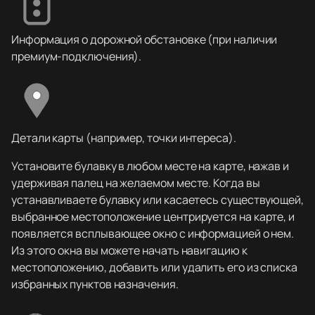
Информация о дорожной обстановке (при наличии
премиум-подключения).
Детали карты (например, точки интереса).
Установите булавку в любом месте на карте, нажав и
удерживая палец на желаемом месте. Когда вы
устанавливаете булавку или касаетесь существующей,
выбранное местоположение центрируется на карте, и
появляется всплывающее окно с информацией о нем.
Из этого окна вы можете начать навигацию к
местоположению, добавить или удалить его из списка
избранных пунктов назначения.