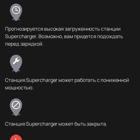
Прогнозируется высокая загруженность станции
Supercharger. Возможно, вам придется подождать
перед зарядкой.
Станция Supercharger может работать с пониженной
мощностью.
Станция Supercharger может быть закрыта.