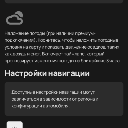
Наложение погоды (при наличии премиум-
подключения). Коснитесь, чтобы наложить погодные
условия на карту и показать движение осадков, таких
как дождь и снег. Включает таймлапс, который
прогнозирует изменения погоды на ближайшие 3 часа.
Настройки навигации
Доступные настройки навигации могут
различаться в зависимости от региона и
конфигурации автомобиля.