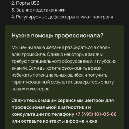
Порты USB
Задние подстаканники
Регулируемые дефлекторы климат-контроля
Нужна помощь профессионала?
Мы ценим ваше желание разбираться в своем
электромобиле. Однако некоторые задачи
требуют специального оборудования и глубоких
знаний. Если вы хотите сэкономить время,
избежать потенциальных ошибок и получить
гарантированный результат, доверьтесь опыту
наших инженеров.
Свяжитесь с нашим сервисным центром для
профессиональной диагностики и
консультации по телефону
+7 (495) 181-03-66
или оставьте контакты в форме ниже