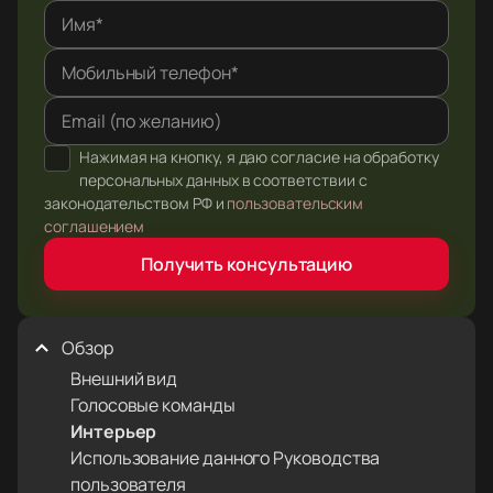
Имя*
Мобильный телефон*
Email (по желанию)
Нажимая на кнопку, я даю согласие на обработку
персональных данных в соответствии с
законодательством РФ и
пользовательским
соглашением
Получить консультацию
Обзор
Внешний вид
Голосовые команды
Интерьер
Использование данного Руководства
пользователя