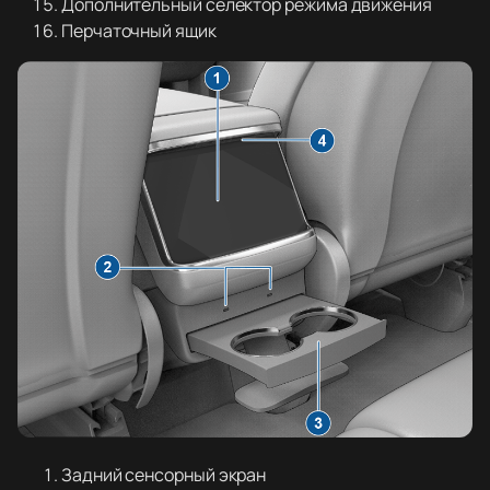
Дополнительный селектор режима движения
Перчаточный ящик
Задний сенсорный экран