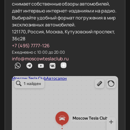
снимает собственные обзоры автомобилей,
даёт интервью интернет-изданиям и на радио.
Выбирайте удобный формат погружения в мир
эксклюзивных автомобилей.
121170, Россия, Москва, Кутузовский проспект,
36с28
+7 (495) 7777-126
Ежедневно с 10:00 до 20:00
info@moscowteslaclub.ru