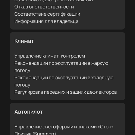
Отказ от ответственности
Соответствие сертификации
Информация для владельца
Климат
Управление климат-контролем
Рекомендации по эксплуатации в жаркую
погоду
Рекомендации по эксплуатации в холодную
погоду
Регулировка передних и задних дефлекторов
Автопилот
Управление светофорами и знаками «Стоп»
Призыв (Summon)