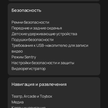
Безопасность
Ремни безопасности
Передние и задние сиденья
Детские удерживающие устройства
Подушки безопасности
Требования к USB-накопителю для записи
видео
Режим Sentry
Настройки безопасности и защиты
Видеорегистратор
Навигация и развлечения
Театр, Arcade и Toybox
Медиа
Карты и навигация