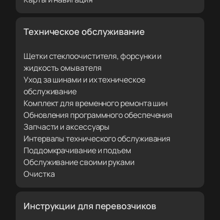
Техническое обслуживание
Щетки стеклоочистителя, форсунки и
жидкость омывателя
Уход за шинами и их техническое
обслуживание
Комплект для временного ремонта шин
Обновления программного обеспечения
Запчасти и аксессуары
Интервалы технического обслуживания
Поддомкрачивание и подъем
Обслуживание своими руками
Очистка
Инструкции для перевозчиков