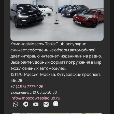
Команда Moscow Tesla Club регулярно
снимает собственные обзоры автомобилей,
даёт интервью интернет-изданиям и на радио.
Выбирайте удобный формат погружения в мир
эксклюзивных автомобилей.
121170, Россия, Москва, Кутузовский проспект,
36с28
+7 (495) 7777-126
Ежедневно с 10:00 до 20:00
info@moscowteslaclub.ru