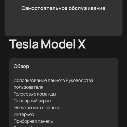
Самостоятельное обслуживание
Tesla Model X
Обзор
Использование данного Руководства
пользователя
Голосовые команды
Сенсорный экран
Электроника в салоне
Интерьер
Приборная панель