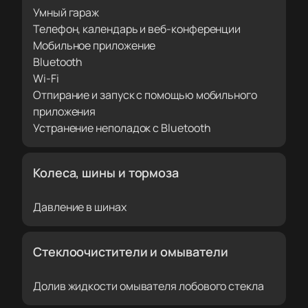
Умный гараж
Телефон, календарь и веб-конференции
Мобильное приложение
Bluetooth
Wi-Fi
Отпирание и запуск с помощью мобильного
приложения
Устранение неполадок с Bluetooth
Колеса, шины и тормоза
Давление в шинах
Стеклоочистители и омыватели
Долив жидкости омывателя лобового стекла