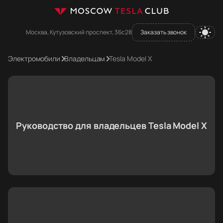
Москва, Кутузовский проспект, 36с28
Заказать звонок
Электромобили
Владельцам
Tesla Model X
Руководство для владельцев Tesla Model X