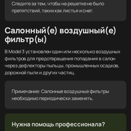
Следите за тем, чтобы на решетке не было
препятствий, таких как листья и снег.
Салонный(е) воздушный(е)
фильтр(ы)
В Model 3 установлен один или несколько воздушных
фильтров для предотвращения попадания в салон
через дефлекторы пыльцы, промышленных осадков,
дорожной пыли и других частиц.
Примечание: Салонные воздушные фильтры
необходимо периодически заменять.
Нужна помощь профессионала?