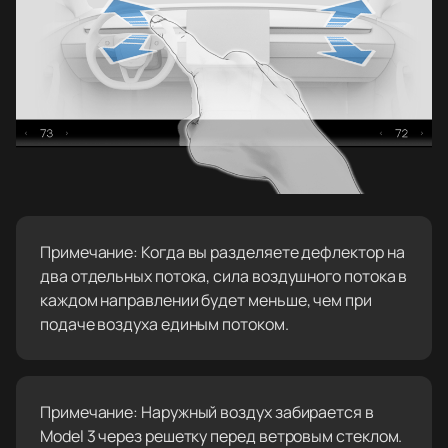
Примечание: Когда вы разделяете дефлектор на
два отдельных потока, сила воздушного потока в
каждом направлении будет меньше, чем при
подаче воздуха единым потоком.
Примечание: Наружный воздух забирается в
Model 3 через решетку перед ветровым стеклом.