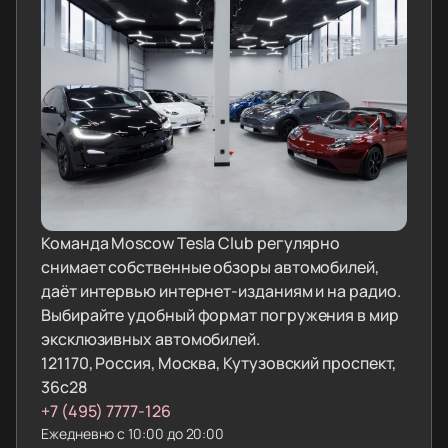
Команда Moscow Tesla Club регулярно
снимает собственные обзоры автомобилей,
даёт интервью интернет-изданиям и на радио.
Выбирайте удобный формат погружения в мир
эксклюзивных автомобилей.
121170, Россия, Москва, Кутузовский проспект,
36с28
+7 (495) 7777-126
Ежедневно с 10:00 до 20:00