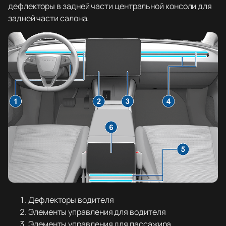
дефлекторы в задней части центральной консоли для
задней части салона.
Дефлекторы водителя
Элементы управления для водителя
Элементы управления для пассажира