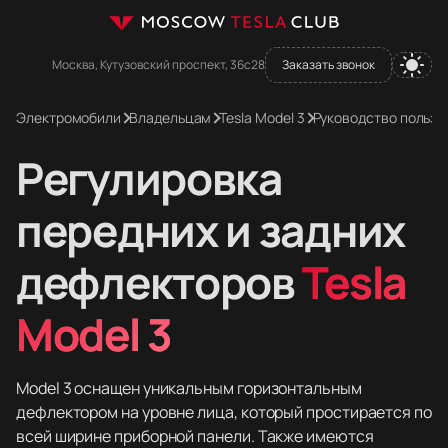
Москва, Кутузовский проспект, 36с28
Заказать звонок
Электромобили
Владельцам
Tesla Model 3
Руководство пользо
Регулировка
передних и задних
дефлекторов
Tesla
Model 3
Model 3 оснащен уникальным горизонтальным
дефлектором на уровне лица, который простирается по
всей ширине приборной панели. Также имеются