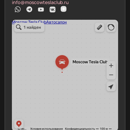
info@moscowteslaclub.ru