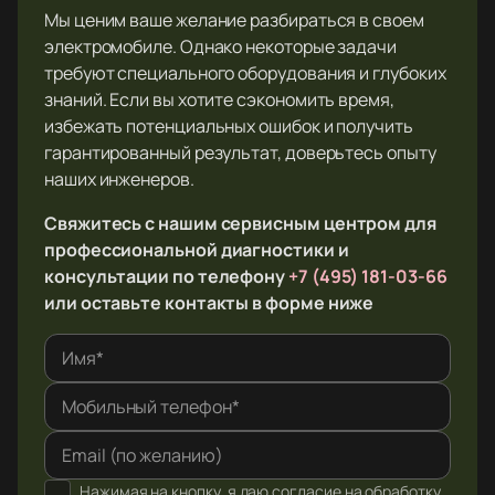
Мы ценим ваше желание разбираться в своем
электромобиле. Однако некоторые задачи
требуют специального оборудования и глубоких
знаний. Если вы хотите сэкономить время,
избежать потенциальных ошибок и получить
гарантированный результат, доверьтесь опыту
наших инженеров.
Свяжитесь с нашим сервисным центром для
профессиональной диагностики и
консультации по телефону
+7 (495) 181-03-66
или оставьте контакты в форме ниже
Имя*
Мобильный телефон*
Email (по желанию)
Нажимая на кнопку, я даю согласие на обработку