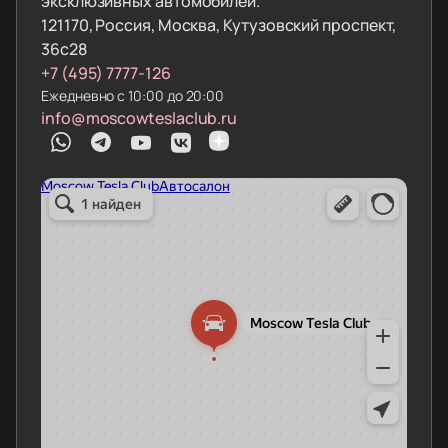
эксклюзивных автомобилей.
121170, Россия, Москва, Кутузовский проспект,
36с28
+7 (495) 7777-126
Ежедневно с 10:00 до 20:00
info@moscowteslaclub.ru