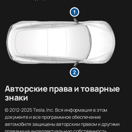
Авторские права и товарные
знаки
© 2012-2025 Tesla, Inc. Вся информация в этом
документе и все программное обеспечение
автомобиля защищены авторским правом и другими
правами на интеллектуальную собственность