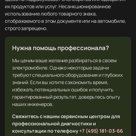
их продуктов или услуг. Несанкционированное
использование любого товарного знака,
отображаемого в этом документе или на автомобиле,
строго запрещено.
Нужна помощь профессионала?
Мы ценим ваше желание разбираться в своем
электромобиле. Однако некоторые задачи
требуют специального оборудования и глубоких
знаний. Если вы хотите сэкономить время,
избежать потенциальных ошибок и получить
гарантированный результат, доверьтесь опыту
наших инженеров.
Свяжитесь с нашим сервисным центром для
профессиональной диагностики и
консультации по телефону
+7 (495) 181-03-66