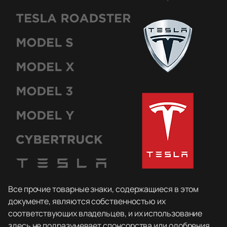
Все прочие товарные знаки, содержащиеся в этом
документе, являются собственностью их
соответствующих владельцев, и их использование
здесь не подразумевает спонсорства или одобрения