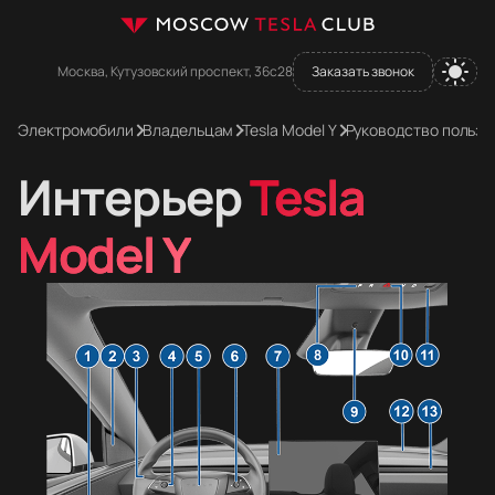
Москва, Кутузовский проспект, 36с28
Заказать звонок
Электромобили
Владельцам
Tesla Model Y
Руководство пользо
Интерьер
Tesla
Model Y