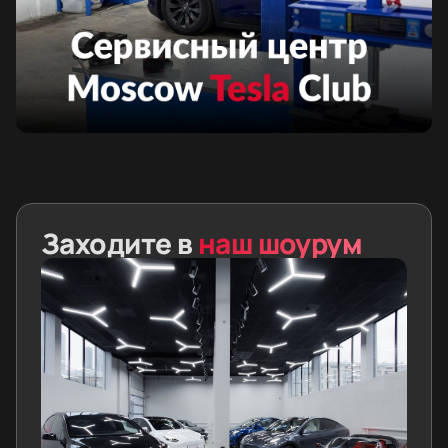
Заходите в
наш шоурум