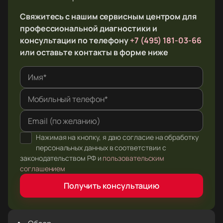
Свяжитесь с нашим сервисным центром для
профессиональной диагностики и
консультации по телефону
+7 (495) 181-03-66
или оставьте контакты в форме ниже
Имя*
Мобильный телефон*
Email (по желанию)
Нажимая на кнопку, я даю согласие на обработку
персональных данных в соответствии с
законодательством РФ и
пользовательским
соглашением
Получить консультацию