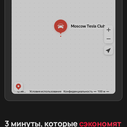
3 минуты, которые
сэкономят