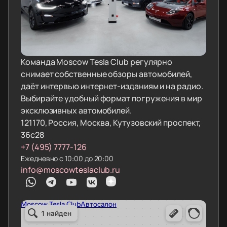
Команда Moscow Tesla Club регулярно
снимает собственные обзоры автомобилей,
даёт интервью интернет-изданиям и на радио.
Выбирайте удобный формат погружения в мир
эксклюзивных автомобилей.
121170, Россия, Москва, Кутузовский проспект,
36с28
+7 (495) 7777-126
Ежедневно с 10:00 до 20:00
info@moscowteslaclub.ru