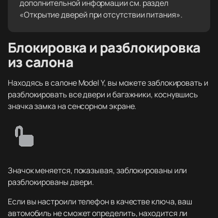
дополнительной информации см. раздел
«Открытие дверей при отсутствии питания».
Блокировка и разблокировка
из салона
Находясь в салоне Model Y, вы можете заблокировать и
разблокировать все двери и багажники, коснувшись
значка замка на сенсорном экране.
Значок меняется, показывая, заблокированы или
разблокированы двери.
Если вы настроили телефон в качестве ключа, ваш
автомобиль не сможет определить, находится ли