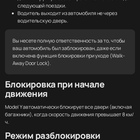
следующей поездки.
Водитель выходит из автомобиля не через
водительскую дверь.
Вы несете полную ответственность за то, чтобы
ваш автомобиль был заблокирован, даже если
включена функция блокировки при уходе (Walk-
Away Door Lock).
Блокировка при начале
движения
Model Y автоматически блокирует все двери (включая
багажники), когда скорость движения превышает 8 км/
ч.
Режим разблокировки