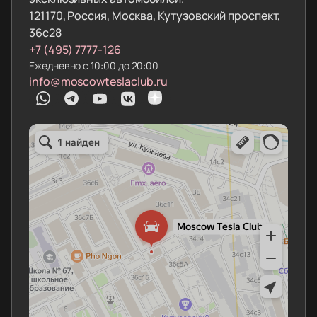
121170, Россия, Москва, Кутузовский проспект,
36с28
+7 (495) 7777-126
Ежедневно с 10:00 до 20:00
info@moscowteslaclub.ru