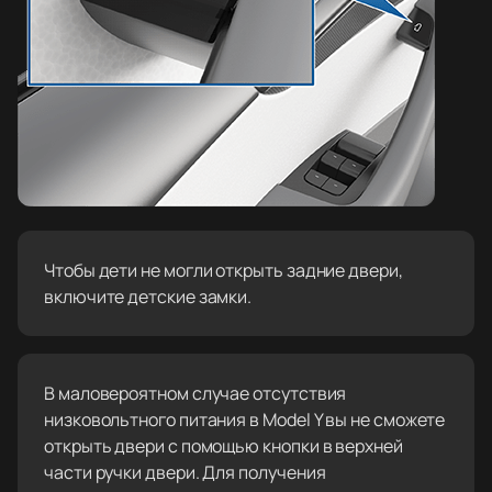
Чтобы дети не могли открыть задние двери,
включите детские замки.
В маловероятном случае отсутствия
низковольтного питания в Model Y вы не сможете
открыть двери с помощью кнопки в верхней
части ручки двери. Для получения