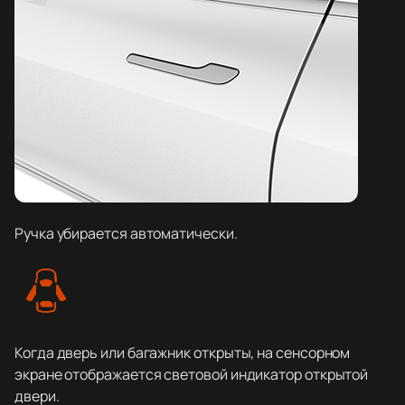
Ручка убирается автоматически.
Когда дверь или багажник открыты, на сенсорном
экране отображается световой индикатор открытой
двери.