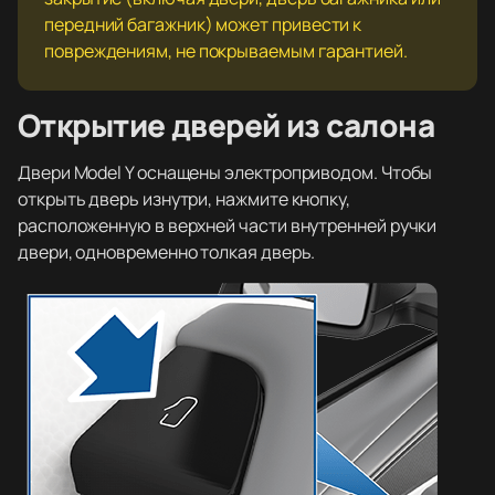
передний багажник) может привести к
повреждениям, не покрываемым гарантией.
Открытие дверей из салона
Двери Model Y оснащены электроприводом. Чтобы
открыть дверь изнутри, нажмите кнопку,
расположенную в верхней части внутренней ручки
двери, одновременно толкая дверь.