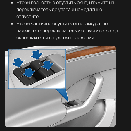
Чтобы полностью опустить окно, нажмите на
переключатель до упора и немедленно
отпустите.
Чтобы частично опустить окно, аккуратно
нажмите на переключатель и отпустите, когда
окно окажется в нужном положении.