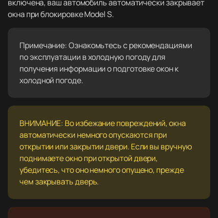
включена, ваш автомобиль автоматически закрывает
окна при блокировке Model S.
Примечание: Ознакомьтесь с рекомендациями
по эксплуатации в холодную погоду для
получения информации о подготовке окон к
холодной погоде.
ВНИМАНИЕ: Во избежание повреждений, окна
автоматически немного опускаются при
открытии или закрытии двери. Если вы вручную
поднимаете окно при открытой двери,
убедитесь, что оно немного опущено, прежде
чем закрывать дверь.