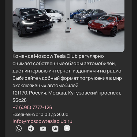
Команда Moscow Tesla Club регулярно
снимает собственные обзоры автомобилей,
даёт интервью интернет-изданиям и на радио.
Выбирайте удобный формат погружения в мир
эксклюзивных автомобилей.
121170, Россия, Москва, Кутузовский проспект,
36с28
+7 (495) 7777-126
Ежедневно с 10:00 до 20:00
info@moscowteslaclub.ru