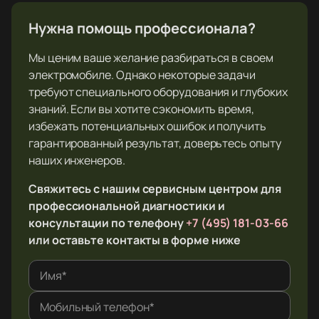
Нужна помощь профессионала?
Мы ценим ваше желание разбираться в своем
электромобиле. Однако некоторые задачи
требуют специального оборудования и глубоких
знаний. Если вы хотите сэкономить время,
избежать потенциальных ошибок и получить
гарантированный результат, доверьтесь опыту
наших инженеров.
Свяжитесь с нашим сервисным центром для
профессиональной диагностики и
консультации по телефону
+7 (495) 181-03-66
или оставьте контакты в форме ниже
Имя*
Мобильный телефон*