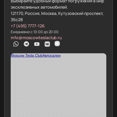
Выбирайте удобный формат погружения в мир
эксклюзивных автомобилей.
121170, Россия, Москва, Кутузовский проспект,
36с28
+7 (495) 7777-126
Ежедневно с 10:00 до 20:00
info@moscowteslaclub.ru