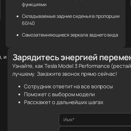
функциями
Складываемые задние сиденья в пропорции
60/40
Самозатемняющиеся зеркала заднего вида
Зарядитесь энергией переме
, и
Узнайте, как Tesla Model 3 Performance (рест
лучшему. Закажите звонок прямо сейчас!
Сотрудник ответит на все вопросы
Поможет с выбором модели
Расскажет о дальнейших шагах
Имя*