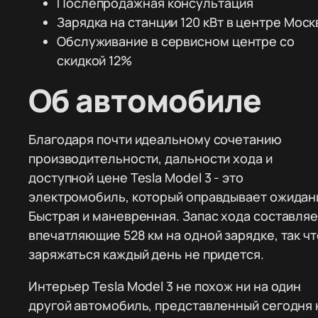
Послепродажная консультация
Зарядка на станции 120 кВт в центре Моск
Обслуживание в сервисном центре со
скидкой 12%
Об автомобиле
Благодаря почти идеальному сочетанию
производительности, дальности хода и
доступной цене Tesla Model 3 - это
электромобиль, который оправдывает ожидан
Быстрая и маневренная. Запас хода составляе
впечатляющие 528 км на одной зарядке, так чт
заряжаться каждый день не придется.
Интерьер Tesla Model 3 не похож ни на один
другой автомобиль, представленный сегодня 