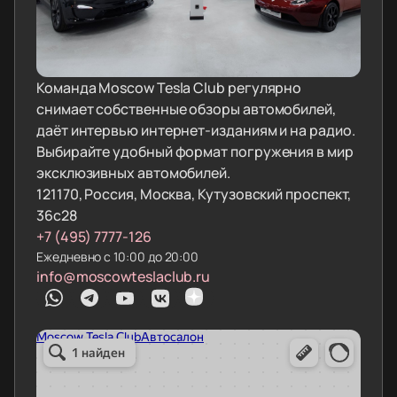
Команда Moscow Tesla Club регулярно
снимает собственные обзоры автомобилей,
даёт интервью интернет-изданиям и на радио.
Выбирайте удобный формат погружения в мир
эксклюзивных автомобилей.
121170, Россия, Москва, Кутузовский проспект,
36с28
+7 (495) 7777-126
Ежедневно с 10:00 до 20:00
info@moscowteslaclub.ru