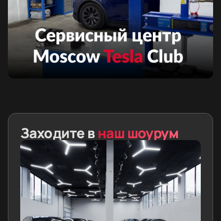
Заходите в
наш шоурум