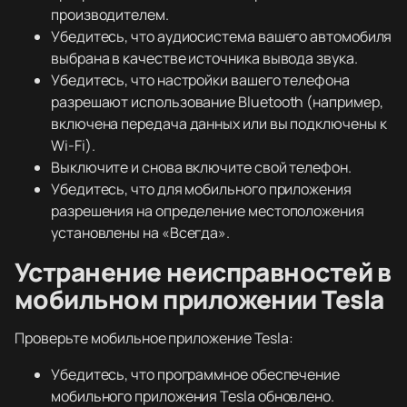
производителем.
Убедитесь, что аудиосистема вашего автомобиля
выбрана в качестве источника вывода звука.
Убедитесь, что настройки вашего телефона
разрешают использование Bluetooth (например,
включена передача данных или вы подключены к
Wi-Fi).
Выключите и снова включите свой телефон.
Убедитесь, что для мобильного приложения
разрешения на определение местоположения
установлены на «Всегда».
Устранение неисправностей в
мобильном приложении Tesla
Проверьте мобильное приложение Tesla:
Убедитесь, что программное обеспечение
мобильного приложения Tesla обновлено.