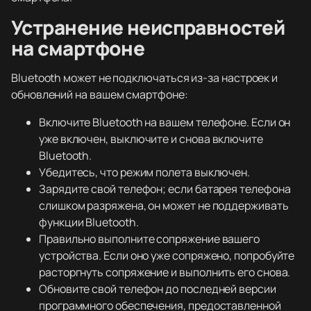
Устранение неисправностей
на смартфоне
Bluetooth может не подключаться из-за настроек и
обновлений на вашем смартфоне:
Включите Bluetooth на вашем телефоне. Если он
уже включен, выключите и снова включите
Bluetooth.
Убедитесь, что режим полета выключен.
Зарядите свой телефон; если батарея телефона
слишком разряжена, он может не поддерживать
функции Bluetooth.
Правильно выполните сопряжение вашего
устройства. Если оно уже сопряжено, попробуйте
расторгнуть сопряжение и выполнить его снова.
Обновите свой телефон до последней версии
программного обеспечения, предоставленной