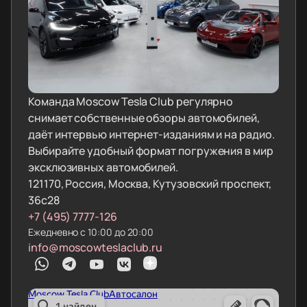
Команда Moscow Tesla Club регулярно
снимает собственные обзоры автомобилей,
даёт интервью интернет-изданиям и на радио.
Выбирайте удобный формат погружения в мир
эксклюзивных автомобилей.
121170, Россия, Москва, Кутузовский проспект,
36с28
+7 (495) 7777-126
Ежедневно с 10:00 до 20:00
info@moscowteslaclub.ru