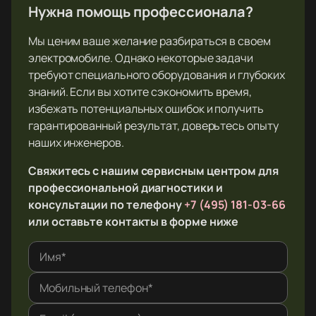
Нужна помощь профессионала?
Мы ценим ваше желание разбираться в своем
электромобиле. Однако некоторые задачи
требуют специального оборудования и глубоких
знаний. Если вы хотите сэкономить время,
избежать потенциальных ошибок и получить
гарантированный результат, доверьтесь опыту
наших инженеров.
Свяжитесь с нашим сервисным центром для
профессиональной диагностики и
консультации по телефону
+7 (495) 181-03-66
или оставьте контакты в форме ниже
Имя*
Мобильный телефон*