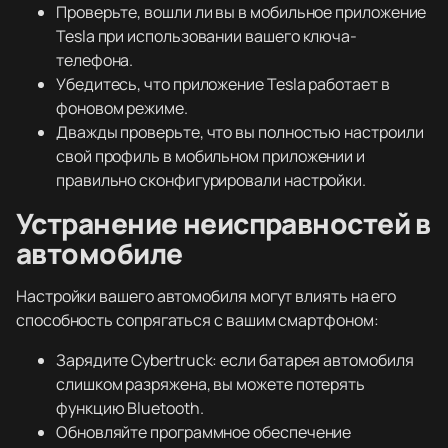
Проверьте, вошли ли вы в мобильное приложение
Tesla при использовании вашего ключа-
телефона.
Убедитесь, что приложение Tesla работает в
фоновом режиме.
Дважды проверьте, что вы полностью настроили
свой профиль в мобильном приложении и
правильно сконфигурировали настройки.
Устранение неисправностей в
автомобиле
Настройки вашего автомобиля могут влиять на его
способность сопрягаться с вашим смартфоном:
Зарядите Cybertruck: если батарея автомобиля
слишком разряжена, вы можете потерять
функцию Bluetooth.
Обновляйте программное обеспечение