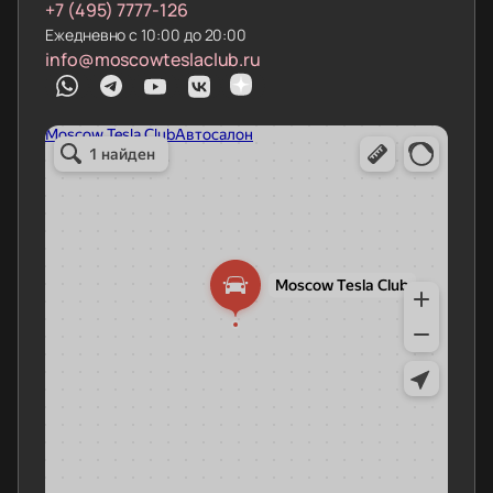
+7 (495) 7777-126
Ежедневно с 10:00 до 20:00
info@moscowteslaclub.ru