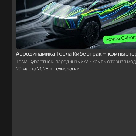
Аэродинамика Тесла Кибертрак — компьюте
Tesla Cybertruck: аэродинамика - компьютерная мо
20 марта 2026 • Технологии