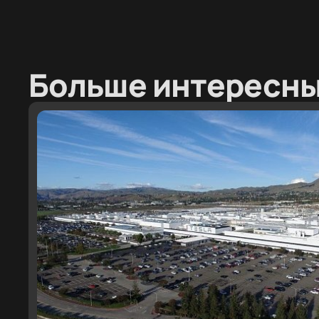
Больше интересны