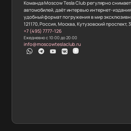
Команда Moscow Tesla Club регулярно снимае
автомобилей, даёт интервью интернет-издания
удобный формат погружения в мир эксклюзивн
121170, Россия, Москва, Кутузовский проспект, 
+7 (495) 7777-126
Ежедневно с 10:00 до 20:00
info@moscowteslaclub.ru