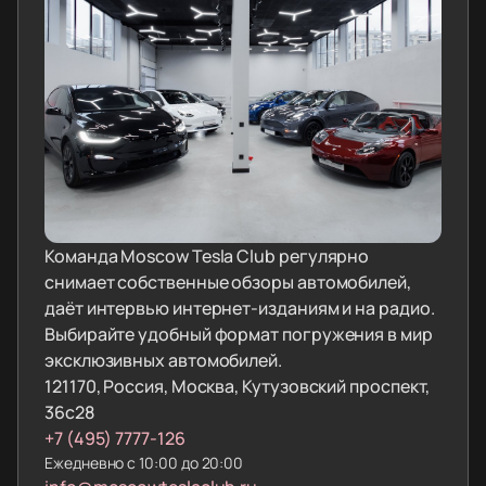
Команда Moscow Tesla Club регулярно
снимает собственные обзоры автомобилей,
даёт интервью интернет-изданиям и на радио.
Выбирайте удобный формат погружения в мир
эксклюзивных автомобилей.
121170, Россия, Москва, Кутузовский проспект,
36с28
+7 (495) 7777-126
Ежедневно с 10:00 до 20:00