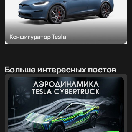
Конфигуратор Tesla
Больше интересных постов