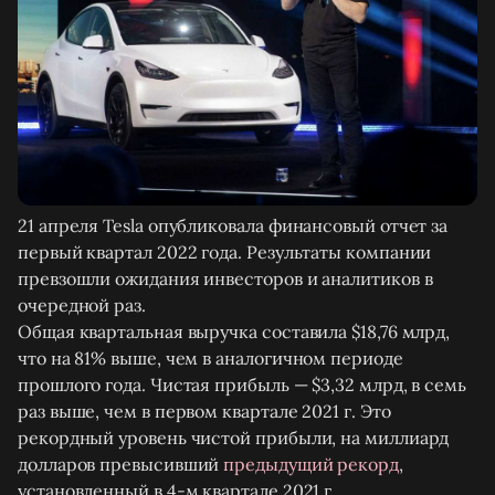
21 апреля Tesla опубликовала финансовый отчет за
первый квартал 2022 года. Результаты компании
превзошли ожидания инвесторов и аналитиков в
очередной раз.
Общая квартальная выручка составила $18,76 млрд,
что на 81% выше, чем в аналогичном периоде
прошлого года. Чистая прибыль — $3,32 млрд, в семь
раз выше, чем в первом квартале 2021 г. Это
рекордный уровень чистой прибыли, на миллиард
долларов превысивший
предыдущий рекорд
,
установленный в 4-м квартале 2021 г.