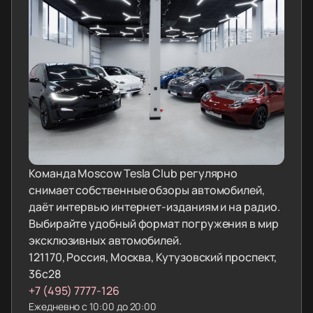
Команда Moscow Tesla Club регулярно
снимает собственные обзоры автомобилей,
даёт интервью интернет-изданиям и на радио.
Выбирайте удобный формат погружения в мир
эксклюзивных автомобилей.
121170, Россия, Москва, Кутузовский проспект,
36с28
+7 (495) 7777-126
Ежедневно с 10:00 до 20:00