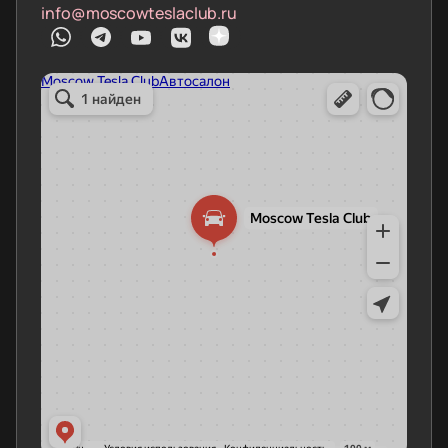
info@moscowteslaclub.ru