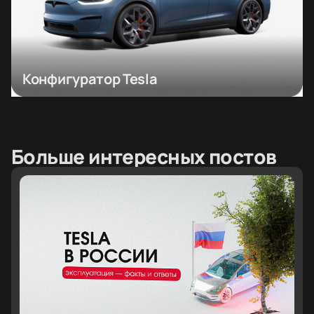
Конфигуратор Tesla
Больше интересных постов