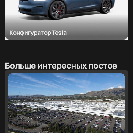
Конфигуратор Tesla
Больше интересных постов