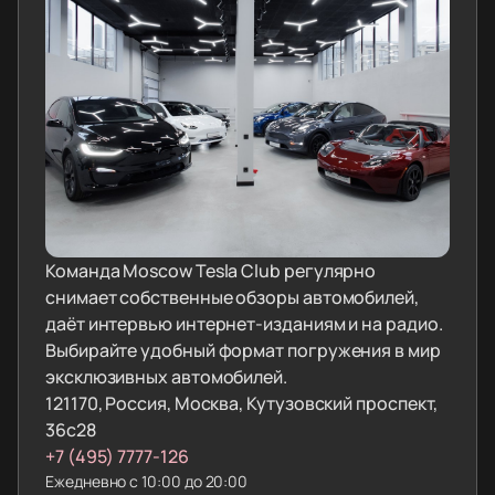
Команда Moscow Tesla Club регулярно
снимает собственные обзоры автомобилей,
даёт интервью интернет-изданиям и на радио.
Выбирайте удобный формат погружения в мир
эксклюзивных автомобилей.
121170, Россия, Москва, Кутузовский проспект,
36с28
+7 (495) 7777-126
Ежедневно с 10:00 до 20:00