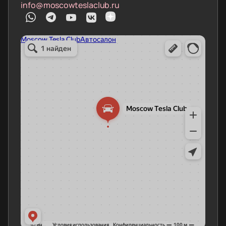
info@moscowteslaclub.ru