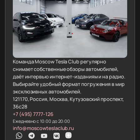
Команда Moscow Tesla Club регулярно
снимает собственные обзоры автомобилей,
даёт интервью интернет-изданиям и на радио.
Выбирайте удобный формат погружения в мир
эксклюзивных автомобилей.
121170, Россия, Москва, Кутузовский проспект,
36с28
+7 (495) 7777-126
Ежедневно с 10:00 до 20:00
info@moscowteslaclub.ru