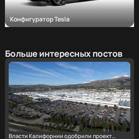
Конфигуратор Tesla
Больше интересных постов
Власти Калифорнии одобрили проект