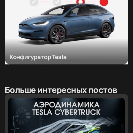
Конфигуратор Tesla
Больше интересных постов