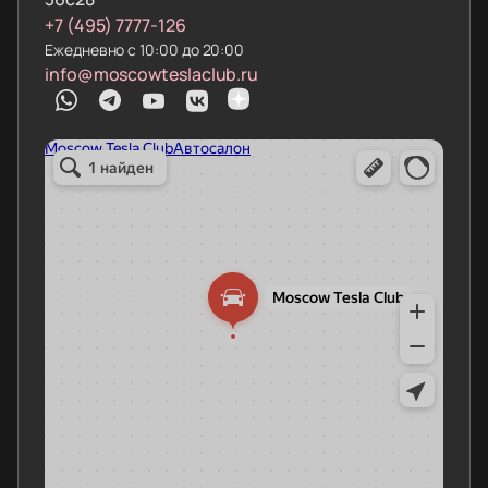
+7 (495) 7777-126
Ежедневно с 10:00 до 20:00
info@moscowteslaclub.ru