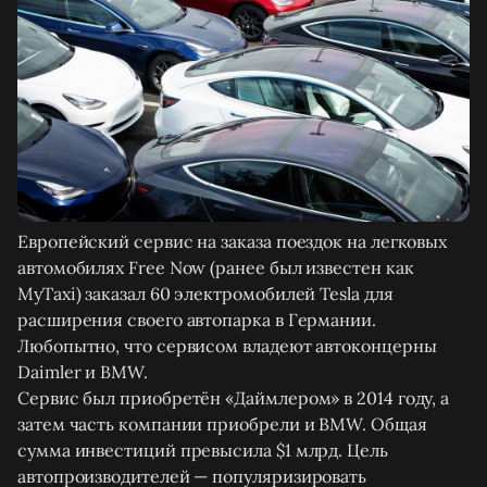
Европейский сервис на заказа поездок на легковых
автомобилях Free Now (ранее был известен как
MyTaxi) заказал 60 электромобилей Tesla для
расширения своего автопарка в Германии.
Любопытно, что сервисом владеют автоконцерны
Daimler и BMW.
Сервис был приобретён «Даймлером» в 2014 году, а
затем часть компании приобрели и BMW. Общая
сумма инвестиций превысила $1 млрд. Цель
автопроизводителей — популяризировать