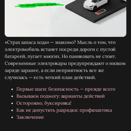
«Страх запаса хода» — знакомо? Мысль о том, что
электромобиль встанет посреди дороги с пустой
батареей, пугает многих. Но паниковать не стоит.
Современные электрокары предупреждают о низком
заряде заранее, а если неприятность все же
случилась — есть четкий план действий.
Первые шаги: безопасность — прежде всего
Вызываем подмогу: варианты действий
Осторожно, буксировка!
Как не допустить разрядки: профилактика
Заключение