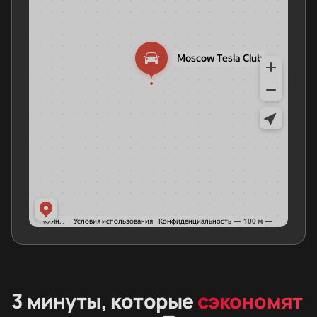
3 минуты, которые
сэкономят