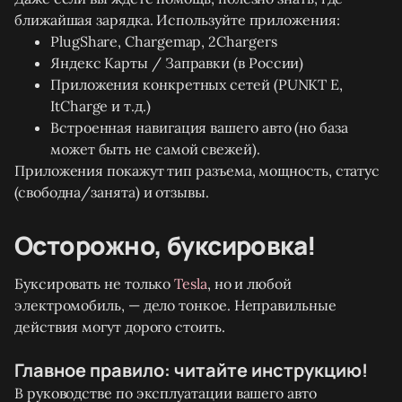
ближайшая зарядка. Используйте приложения:
PlugShare, Chargemap, 2Chargers
Яндекс Карты / Заправки (в России)
Приложения конкретных сетей (PUNKT E,
ItCharge и т.д.)
Встроенная навигация вашего авто (но база
может быть не самой свежей).
Приложения покажут тип разъема, мощность, статус
(свободна/занята) и отзывы.
Осторожно, буксировка!
Буксировать не только
Tesla
, но и любой
электромобиль, — дело тонкое. Неправильные
действия могут дорого стоить.
Главное правило: читайте инструкцию!
В руководстве по эксплуатации вашего авто