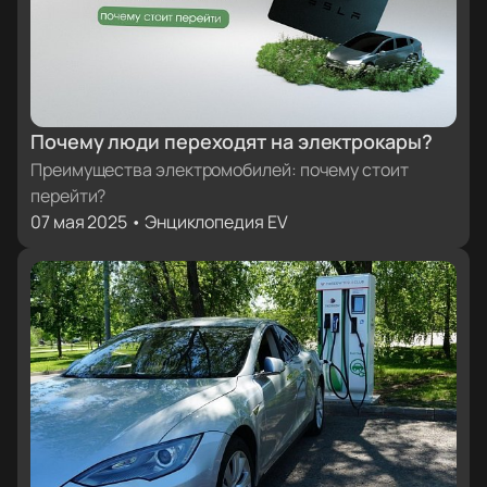
Почему люди переходят на электрокары?
Преимущества электромобилей: почему стоит
перейти?
07 мая 2025 • Энциклопедия EV