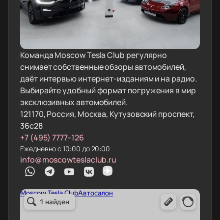
Команда Moscow Tesla Club регулярно
снимает собственные обзоры автомобилей,
даёт интервью интернет-изданиям и на радио.
Выбирайте удобный формат погружения в мир
эксклюзивных автомобилей.
121170, Россия, Москва, Кутузовский проспект,
36с28
+7 (495) 7777-126
Ежедневно с 10:00 до 20:00
info@moscowteslaclub.ru