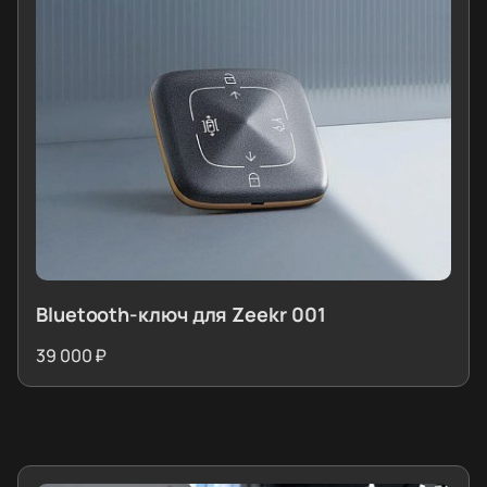
Bluetooth-ключ для Zeekr 001
39 000 ₽