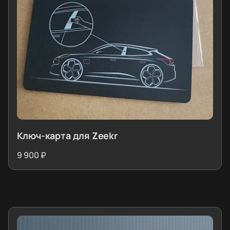
Ключ-карта для Zeekr
9 900 ₽