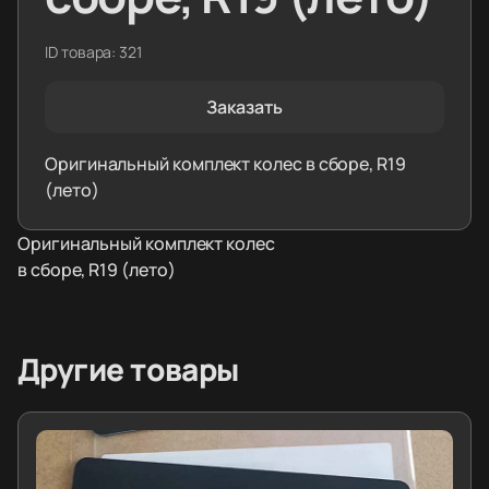
ID товара: 321
Заказать
Оригинальный комплект колес в сборе, R19
(лето)
Оригинальный комплект колес
в сборе, R19 (лето)
Другие товары