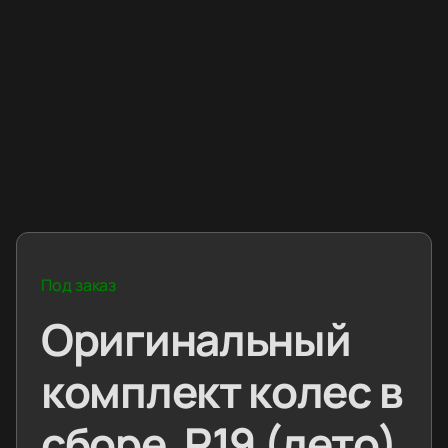
Под заказ
Оригинальный
комплект колес в
сборе, R19 (лето)