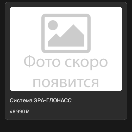
Система ЭРА-ГЛОНАСС
48 990 ₽