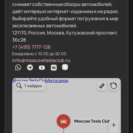
снимает собственные обзоры автомобилей,
даёт интервью интернет-изданиям и на радио.
Выбирайте удобный формат погружения в мир
эксклюзивных автомобилей.
121170, Россия, Москва, Кутузовский проспект,
36с28
+7 (495) 7777-126
Ежедневно с 10:00 до 20:00
info@moscowteslaclub.ru