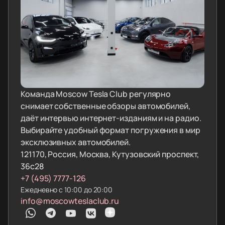
Команда Moscow Tesla Club регулярно
снимает собственные обзоры автомобилей,
даёт интервью интернет-изданиям и на радио.
Выбирайте удобный формат погружения в мир
эксклюзивных автомобилей.
121170, Россия, Москва, Кутузовский проспект,
36с28
+7 (495) 7777-126
Ежедневно с 10:00 до 20:00
info@moscowteslaclub.ru