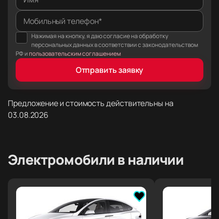
Мобильный телефон*
Нажимая на кнопку, я даю согласие на обработку
персональных данных в соответствии с законодательством
РФ и
пользовательским соглашением
Отправить заявку
Предложение и стоимость действительны на
03.08.2026
Электромобили
в наличии