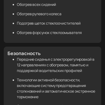
Обогрев всех сидений
Обогрев рулевого колеса
Подогрев щеток стеклоочистителей
Обогрев форсунок стеклоомывателя
Безопасность
Передние сиденья с электрорегулировкой в
12 направлениях с обогревом, памятью и
поддержкой водительских профилей
Технологии активной безопасности,
включающие систему предотвращения
столкновений и автоматическое экстренное
торможение