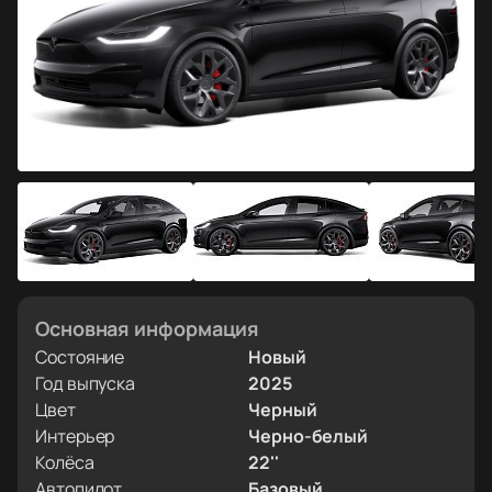
Основная информация
Состояние
Новый
Год выпуска
2025
Цвет
Черный
Интерьер
Черно-белый
Колёса
22''
Автопилот
Базовый