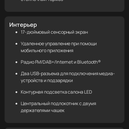
Интерьер
17-дюймовый сенсорный экран
Удаленное управление при помощи
мобильного приложения
Радио FM/DAB+/Internet и Bluetooth®
Два USB-разъема для подключения медиа-
устройств и подзарядки
Контурная подсветка салона LED
Центральный подлокотник с двумя
держателями чашек