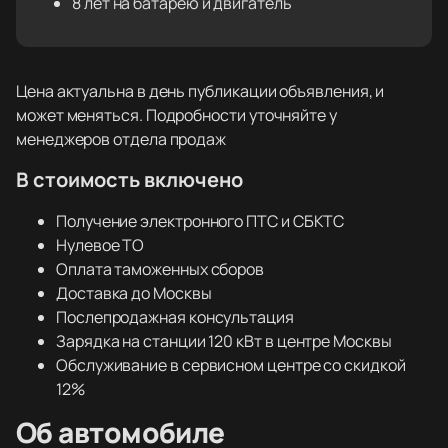
8 лет на батарею и двигатель
Цена актуальна в день публикации объявления, и
может меняться. Подробности уточняйте у
менеджеров отдела продаж
В стоимость включено
Получение электронного ПТС и СБКТС
Нулевое ТО
Оплата таможенных сборов
Доставка до Москвы
Послепродажная консультация
Зарядка на станции 120 кВт в центре Москвы
Обслуживание в сервисном центре со скидкой
12%
Об автомобиле