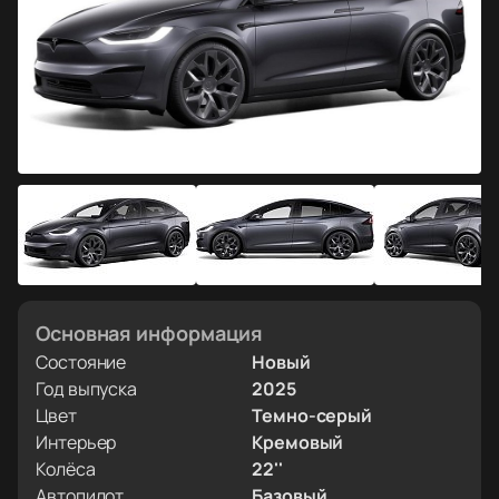
Основная информация
Состояние
Новый
Год выпуска
2025
Цвет
Темно-серый
Интерьер
Кремовый
Колёса
22''
Автопилот
Базовый