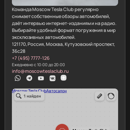
Команда Moscow Tesla Club регулярно
снимает собственные обзоры автомобилей,
даёт интервью интернет-изданиям и на радио.
Выбирайте удобный формат погружения в мир
эксклюзивных автомобилей.
121170, Россия, Москва, Кутузовский проспект,
36с28
+7 (495) 7777-126
Ежедневно с 10:00 до 20:00
info@moscowteslaclub.ru