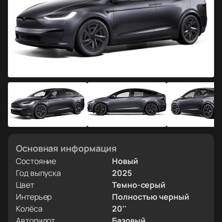
Основная информация
Состояние
Новый
Год выпуска
2025
Цвет
Темно-серый
Интерьер
Полностью черный
Колёса
20''
Автопилот
Базовый