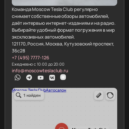
Команда Moscow Tesla Club регулярно
снимает собственные обзоры автомобилей,
даёт интервью интернет-изданиям и на радио.
Выбирайте удобный формат погружения в мир
эксклюзивных автомобилей.
121170, Россия, Москва, Кутузовский проспект,
36с28
+7 (495) 7777-126
Ежедневно с 10:00 до 20:00
info@moscowteslaclub.ru