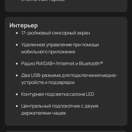
Интерьер
17-дюймовый сенсорный экран
Удаленное управление при помощи
мобильного приложения
Радио FM/DAB+/Internet и Bluetooth®
Два USB-разъема для подключения медиа-
устройств и подзарядки
Контурная подсветка салона LED
Центральный подлокотник с двумя
держателями чашек