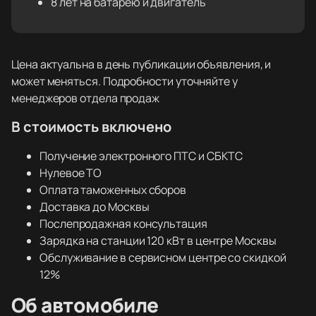
8 лет на батарею и двигатель
Цена актуальна в день публикации объявления, и
может меняться. Подробности уточняйте у
менеджеров отдела продаж
В стоимость включено
Получение электронного ПТС и СБКТС
Нулевое ТО
Оплата таможенных сборов
Доставка до Москвы
Послепродажная консультация
Зарядка на станции 120 кВт в центре Москвы
Обслуживание в сервисном центре со скидкой
12%
Об автомобиле