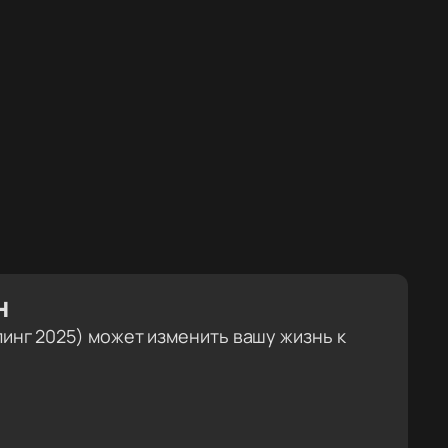
н
йлинг 2025) может изменить вашу жизнь к