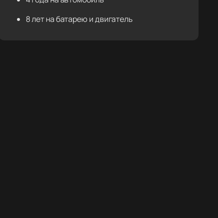
8 лет на батарею и двигатель