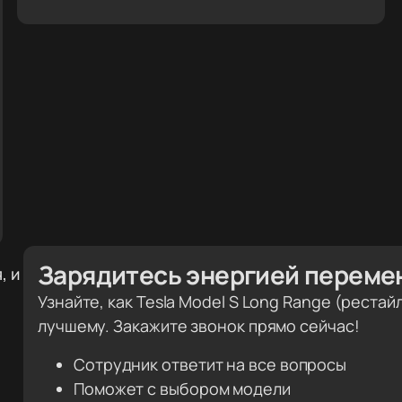
Зарядитесь энергией переме
, и
Узнайте, как Tesla Model S Long Range (реста
лучшему. Закажите звонок прямо сейчас!
Сотрудник ответит на все вопросы
Поможет с выбором модели