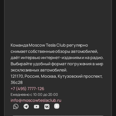
Команда Moscow Tesla Club регулярно
снимает собственные обзоры автомобилей,
даёт интервью интернет-изданиям и на радио.
Выбирайте удобный формат погружения в мир
эксклюзивных автомобилей.
121170, Россия, Москва, Кутузовский проспект,
36с28
+7 (495) 7777-126
Ежедневно с 10:00 до 20:00
info@moscowteslaclub.ru