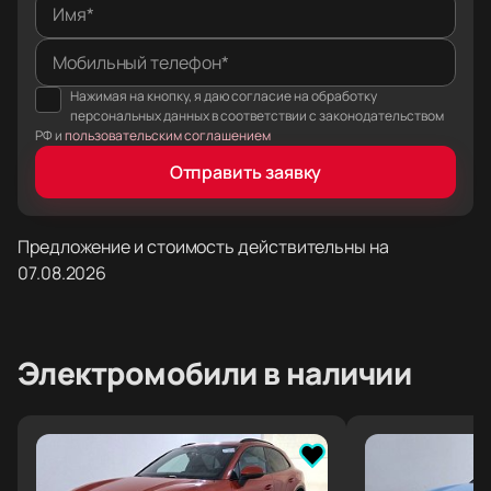
Имя*
Мобильный телефон*
Нажимая на кнопку, я даю согласие на обработку
персональных данных в соответствии с законодательством
РФ и
пользовательским соглашением
Отправить заявку
Предложение и стоимость действительны на
07.08.2026
Электромобили
в наличии