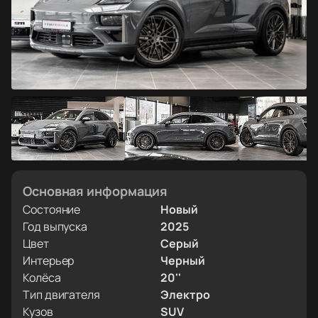
Основная информация
Состояние
Новый
Год выпуска
2025
Цвет
Серый
Интерьер
Черный
Колёса
20''
Тип двигателя
Электро
Кузов
SUV