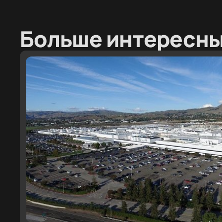
Больше интересны