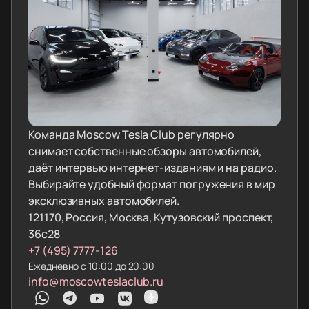
Команда Moscow Tesla Club регулярно
снимает собственные обзоры автомобилей,
даёт интервью интернет-изданиям и на радио.
Выбирайте удобный формат погружения в мир
эксклюзивных автомобилей.
121170, Россия, Москва, Кутузовский проспект,
36с28
+7 (495) 7777-126
Ежедневно с 10:00 до 20:00
info@moscowteslaclub.ru