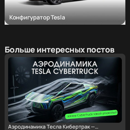
Конфигуратор Tesla
Больше интересных постов
Аэродинамика Тесла Кибертрак —