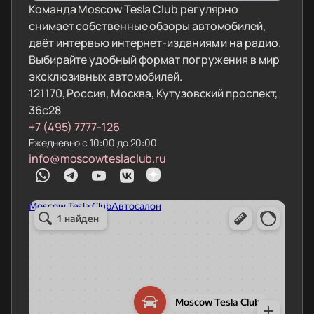
Команда Moscow Tesla Club регулярно
снимает собственные обзоры автомобилей,
даёт интервью интернет-изданиям и на радио.
Выбирайте удобный формат погружения в мир
эксклюзивных автомобилей.
121170, Россия, Москва, Кутузовский проспект,
36с28
+7 (495) 7777-126
Ежедневно с 10:00 до 20:00
info@moscowteslaclub.ru