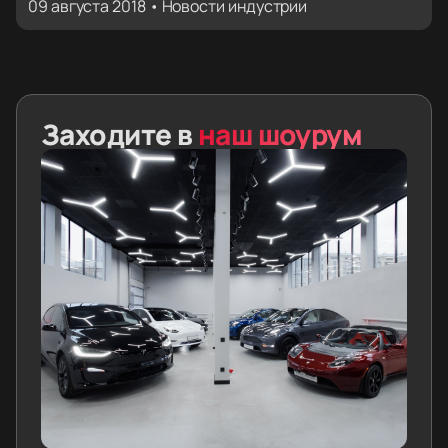
09 августа 2018 • Новости индустрии
Заходите в
наш шоурум