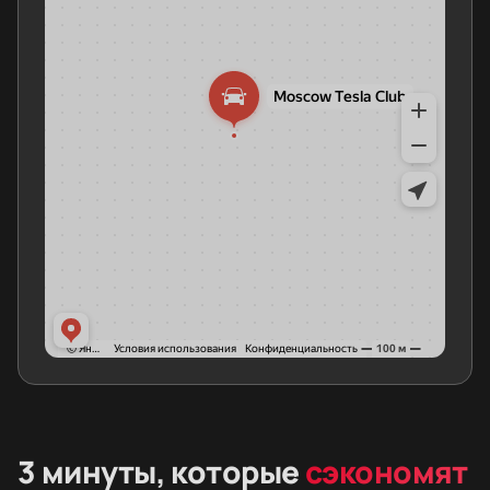
3 минуты, которые
сэкономят