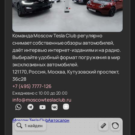
Команда Moscow Tesla Club регулярно
снимает собственные обзоры автомобилей,
даёт интервью интернет-изданиям и на радио.
Выбирайте удобный формат погружения в мир
эксклюзивных автомобилей.
121170, Россия, Москва, Кутузовский проспект,
36с28
+7 (495) 7777-126
Ежедневно с 10:00 до 20:00
info@moscowteslaclub.ru