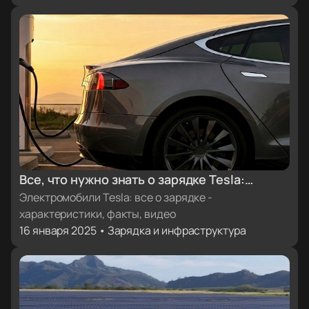
Все, что нужно знать о зарядке Tesla:
характеристики, факты, видеоинструкции
Электромобили Tesla: все о зарядке -
характеристики, факты, видео
16 января 2025 • Зарядка и инфраструктура