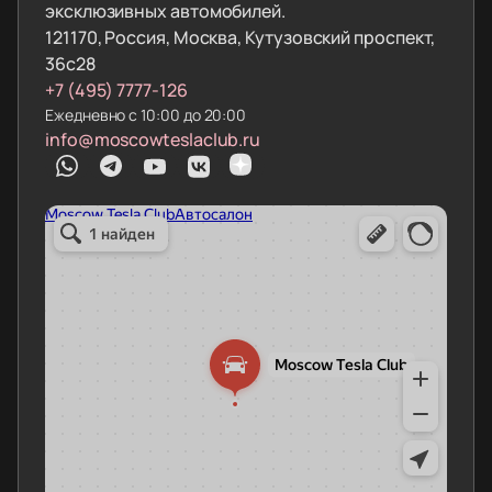
эксклюзивных автомобилей.
121170, Россия, Москва, Кутузовский проспект,
36с28
+7 (495) 7777-126
Ежедневно с 10:00 до 20:00
info@moscowteslaclub.ru