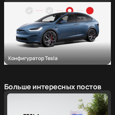
Конфигуратор Tesla
Больше интересных постов