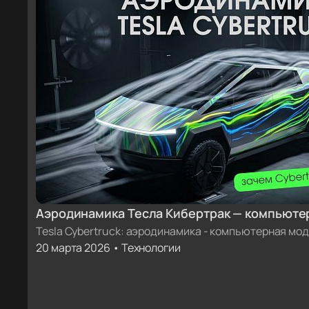
Аэродинамика Тесла Кибертрак — компьюте
Tesla Cybertruck: аэродинамика - компьютерная мо
20 марта 2026 • Технологии