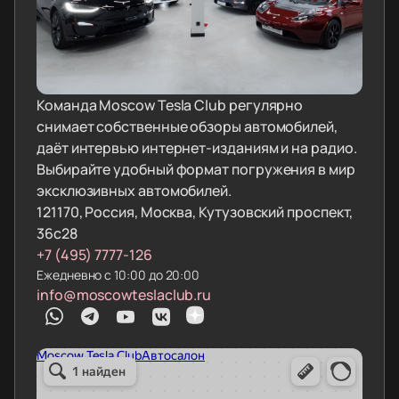
Команда Moscow Tesla Club регулярно
снимает собственные обзоры автомобилей,
даёт интервью интернет-изданиям и на радио.
Выбирайте удобный формат погружения в мир
эксклюзивных автомобилей.
121170, Россия, Москва, Кутузовский проспект,
36с28
+7 (495) 7777-126
Ежедневно с 10:00 до 20:00
info@moscowteslaclub.ru