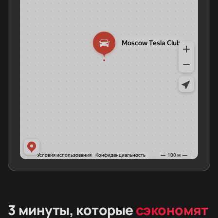
3 минуты, которые
сэкономят