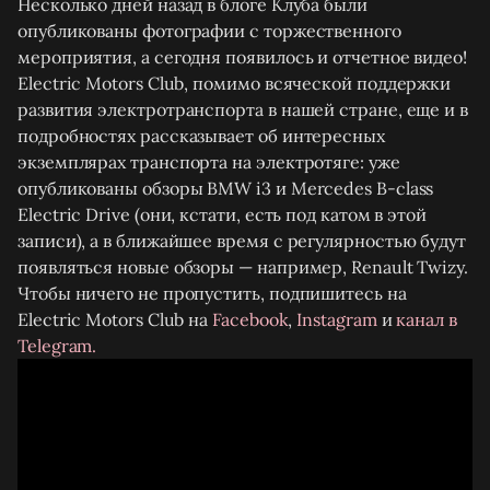
Несколько дней назад в блоге Клуба были
опубликованы фотографии с торжественного
мероприятия, а сегодня появилось и отчетное видео!
Electric Motors Club, помимо всяческой поддержки
развития электротранспорта в нашей стране, еще и в
подробностях рассказывает об интересных
экземплярах транспорта на электротяге: уже
опубликованы обзоры BMW i3 и Mercedes B-class
Electric Drive (они, кстати, есть под катом в этой
записи), а в ближайшее время с регулярностью будут
появляться новые обзоры — например, Renault Twizy.
Чтобы ничего не пропустить, подпишитесь на
Electric Motors Club на
Facebook
,
Instagram
и
канал в
Telegram.