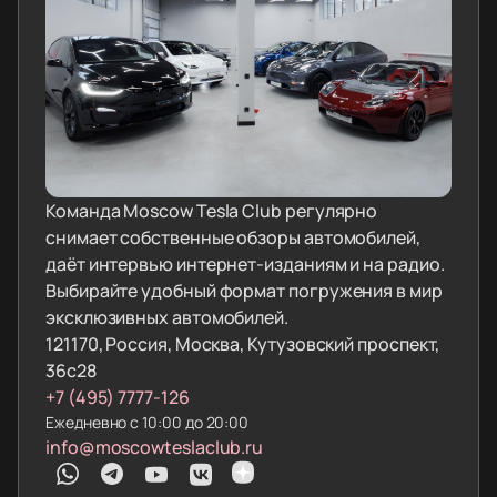
Команда Moscow Tesla Club регулярно
снимает собственные обзоры автомобилей,
даёт интервью интернет-изданиям и на радио.
Выбирайте удобный формат погружения в мир
эксклюзивных автомобилей.
121170, Россия, Москва, Кутузовский проспект,
36с28
+7 (495) 7777-126
Ежедневно с 10:00 до 20:00
info@moscowteslaclub.ru