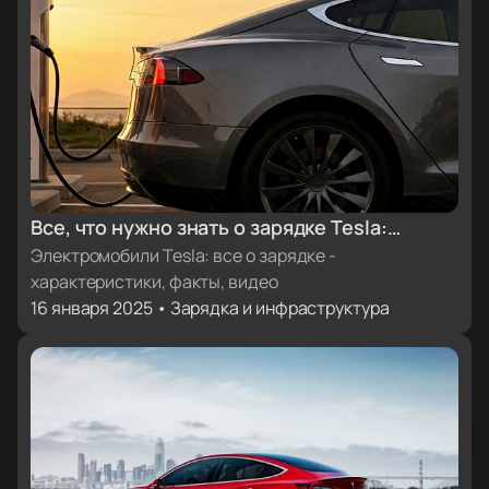
Все, что нужно знать о зарядке Tesla:
характеристики, факты, видеоинструкции
Электромобили Tesla: все о зарядке -
характеристики, факты, видео
16 января 2025 • Зарядка и инфраструктура