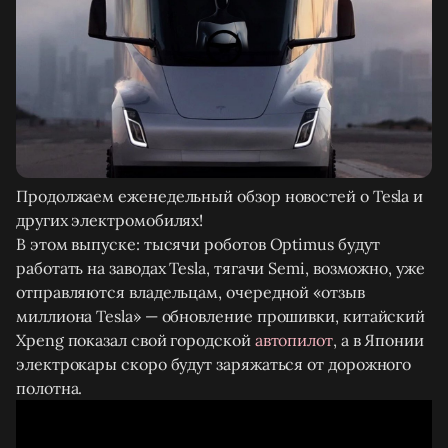
Продолжаем еженедельный обзор новостей о Tesla и
других электромобилях!
В этом выпуске: тысячи роботов Optimus будут
работать на заводах Tesla, тягачи Semi, возможно, уже
отправляются владельцам, очередной «отзыв
миллиона Tesla» — обновление прошивки, китайский
Xpeng показал свой городской
автопилот
, а в Японии
электрокары скоро будут заряжаться от дорожного
полотна.