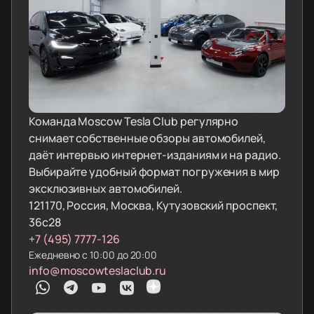
Команда Moscow Tesla Club регулярно
снимает собственные обзоры автомобилей,
даёт интервью интернет-изданиям и на радио.
Выбирайте удобный формат погружения в мир
эксклюзивных автомобилей.
121170, Россия, Москва, Кутузовский проспект,
36с28
+7 (495) 7777-126
Ежедневно с 10:00 до 20:00
info@moscowteslaclub.ru