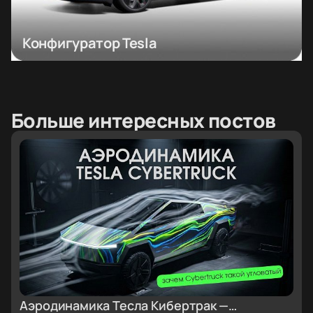
Конфигуратор Tesla
Больше интересных постов
Аэродинамика Тесла Кибертрак —