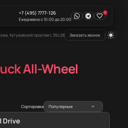
+7 (495) 7777-126
0
Ежедневно с 10:00 до 20:00
ква, Кутузовский проспект, 36с28
Заказать звонок
ruck All-Wheel
Сортировка
Популярные
l Drive