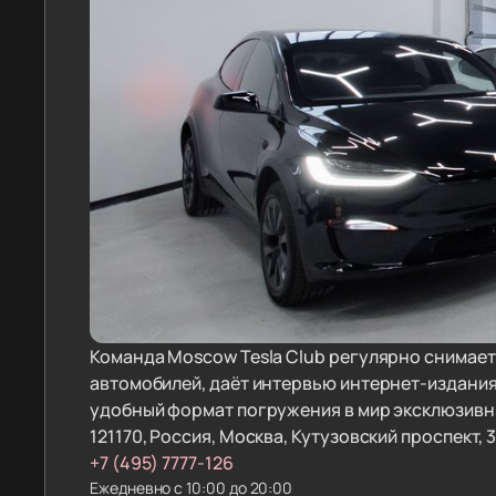
Команда Moscow Tesla Club регулярно снимае
автомобилей, даёт интервью интернет-издания
удобный формат погружения в мир эксклюзивн
121170, Россия, Москва, Кутузовский проспект, 
+7 (495) 7777-126
Ежедневно с 10:00 до 20:00