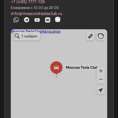
+7 (495) 7777-126
Ежедневно с 10:00 до 20:00
info@moscowteslaclub.ru