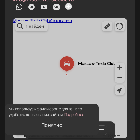
Мы используем файлы cookie для вашего
удобства пользования сайтом.
Подробнее
Понятно
0